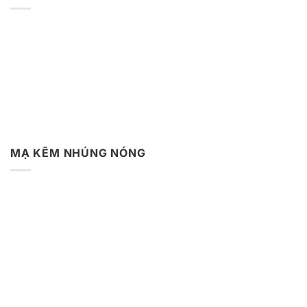
MẠ KẼM NHÚNG NÓNG