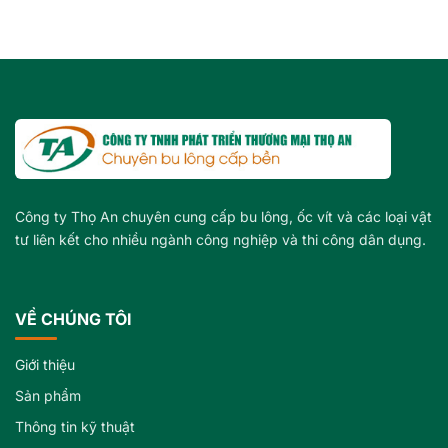
Công ty Thọ An chuyên cung cấp bu lông, ốc vít và các loại vật
tư liên kết cho nhiều ngành công nghiệp và thi công dân dụng.
VỀ CHÚNG TÔI
Giới thiệu
Sản phẩm
Thông tin kỹ thuật