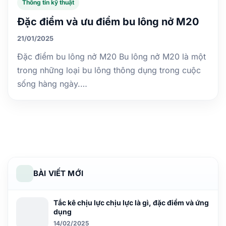
Thông tin kỹ thuật
Đặc điểm và ưu điểm bu lông nở M20
21/01/2025
Đặc điểm bu lông nở M20 Bu lông nở M20 là một
trong những loại bu lông thông dụng trong cuộc
sống hàng ngày.…
BÀI VIẾT MỚI
Tắc kê chịu lực chịu lực là gì, đặc điểm và ứng
dụng
14/02/2025