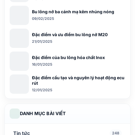
Bu lông nở ba cánh mạ kẽm nhúng nóng
09/02/2025
Đặc điểm và ưu điểm bu lông nở M20
21/01/2025
Đặc điểm của bu lông hóa chất Inox
16/01/2025
Đặc điểm cấu tạo và nguyên lý hoạt động ecu
rút
12/01/2025
DANH MỤC BÀI VIẾT
Tin tức
248