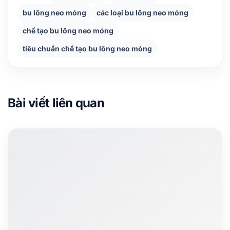
bu lông neo móng
các loại bu lông neo móng
chế tạo bu lông neo móng
tiêu chuẩn chế tạo bu lông neo móng
Bài viết liên quan