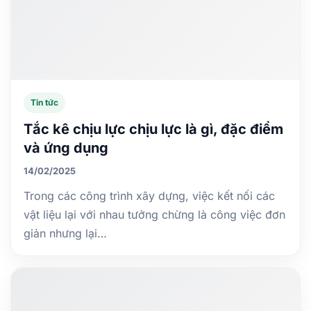
Tin tức
Tắc kê chịu lực chịu lực là gì, đặc điểm
và ứng dụng
14/02/2025
Trong các công trình xây dựng, việc kết nối các
vật liệu lại với nhau tưởng chừng là công việc đơn
giản nhưng lại…