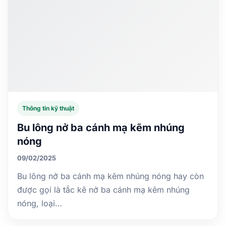
Thông tin kỹ thuật
Bu lông nở ba cánh mạ kẽm nhúng
nóng
09/02/2025
Bu lông nở ba cánh mạ kẽm nhúng nóng hay còn
được gọi là tắc kê nở ba cánh mạ kẽm nhúng
nóng, loại…