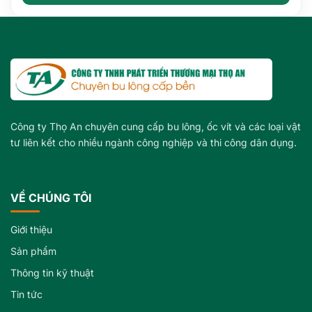
Công ty Thọ An chuyên cung cấp bu lông, ốc vít và các loại vật
tư liên kết cho nhiều ngành công nghiệp và thi công dân dụng.
VỀ CHÚNG TÔI
Giới thiệu
Sản phẩm
Thông tin kỹ thuật
Tin tức