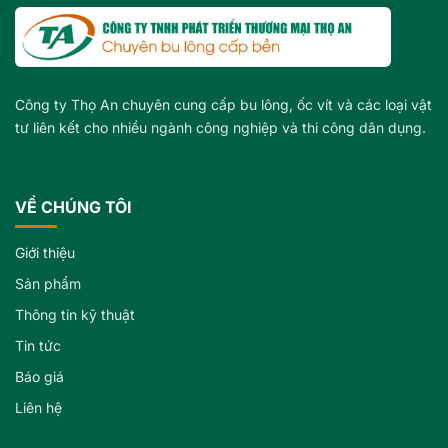
Công ty Thọ An chuyên cung cấp bu lông, ốc vít và các loại vật
tư liên kết cho nhiều ngành công nghiệp và thi công dân dụng.
VỀ CHÚNG TÔI
Giới thiệu
Sản phẩm
Thông tin kỹ thuật
Tin tức
Báo giá
Liên hệ