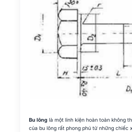
Bu lông
là một linh kiện hoàn toàn không t
của bu lông rất phong phú từ những chiếc x