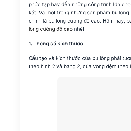
phức tạp hay đến những công trình lớn chọc
kết. Và một trong những sản phẩm bu lông 
chính là bu lông cường độ cao. Hôm nay, 
lông cường độ cao
nhé!
1. Thông số kích thước
Cấu tạo và kích thước của bu lông phải tươn
theo hình 2 và bảng 2, của vòng đệm theo 