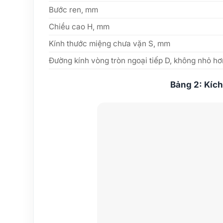
Bước ren, mm
Chiều cao H, mm
Kính thước miệng chưa vặn S, mm
Đường kính vòng tròn ngoại tiếp D, không nhỏ h
Bảng 2: Kích