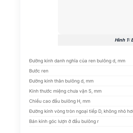
Hình 1:
Đường kính danh nghĩa của ren bulông d, mm
Bước ren
Đường kính thân bulông d, mm
Kính thước miệng chưa vặn S, mm
Chiều cao đầu bulông H, mm
Đường kính vòng tròn ngoại tiếp D, không nhỏ h
Bán kính góc lượn ở đầu bulông r