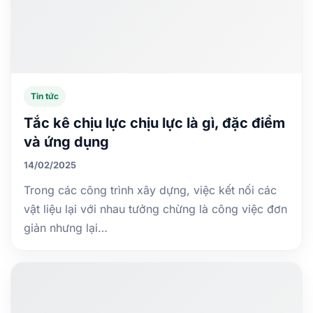
Tin tức
Tắc kê chịu lực chịu lực là gì, đặc điểm
và ứng dụng
14/02/2025
Trong các công trình xây dựng, việc kết nối các
vật liệu lại với nhau tưởng chừng là công việc đơn
giản nhưng lại…