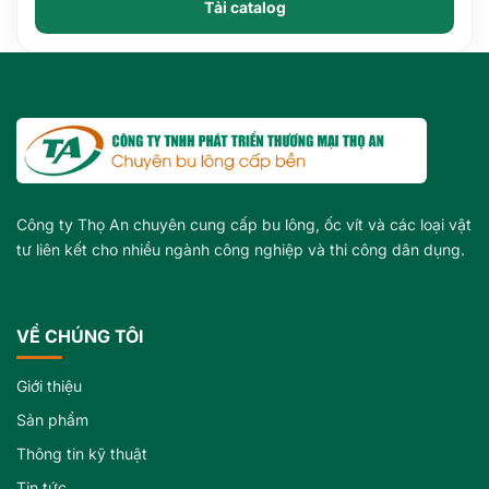
Tải catalog
Công ty Thọ An chuyên cung cấp bu lông, ốc vít và các loại vật
tư liên kết cho nhiều ngành công nghiệp và thi công dân dụng.
VỀ CHÚNG TÔI
Giới thiệu
Sản phẩm
Thông tin kỹ thuật
Tin tức