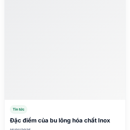
Tin tức
Đặc điểm của bu lông hóa chất Inox
16/01/2025