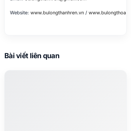
Website:
www.bulongthanhren.vn
/
www.bulongthoan.
Bài viết liên quan