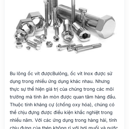
Bu lông ốc vít đượcBulông, ốc vít Inox được sử
dụng trong nhiều ứng dụng khác nhau. Nhưng
thực sự thể hiện giá trị của chúng trong các môi
trường mà tính ăn mòn được quan tâm hàng đầu.
Thuộc tính kháng cự (chống oxy hóa), chúng có
thể chịu đựng được điều kiện khắc nghiệt trong
nhiều năm. Với các ứng dụng trong hàng hải, tính
chịu đựng của thép không rỉ với hơi muối và nước