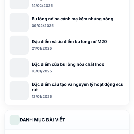
14/02/2025
Bu lông nở ba cánh mạ kẽm nhúng nóng
09/02/2025
Đặc điểm và ưu điểm bu lông nở M20
21/01/2025
Đặc điểm của bu lông hóa chất Inox
16/01/2025
Đặc điểm cấu tạo và nguyên lý hoạt động ecu
rút
12/01/2025
DANH MỤC BÀI VIẾT