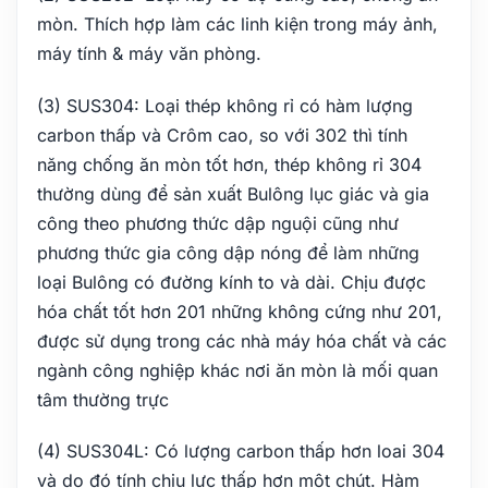
mòn. Thích hợp làm các linh kiện trong máy ảnh,
máy tính & máy văn phòng.
(3) SUS304: Loại thép không rỉ có hàm lượng
carbon thấp và Crôm cao, so với 302 thì tính
năng chống ăn mòn tốt hơn, thép không rỉ 304
thường dùng để sản xuất Bulông lục giác và gia
công theo phương thức dập nguội cũng như
phương thức gia công dập nóng để làm những
loại Bulông có đường kính to và dài. Chịu được
hóa chất tốt hơn 201 những không cứng như 201,
được sử dụng trong các nhà máy hóa chất và các
ngành công nghiệp khác nơi ăn mòn là mối quan
tâm thường trực
(4) SUS304L: Có lượng carbon thấp hơn loai 304
và do đó tính chịu lực thấp hơn một chút. Hàm