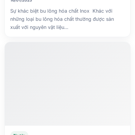
Sự khác biệt bu lông hóa chất Inox Khác với
những loại bu lông hóa chất thường được sản
xuất với nguyên vật liệu…