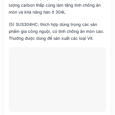
lượng carbon thấp cũng làm tăng tính chống ăn
mòn và khả năng hàn ở 304L
(5) SUS304HC: thích hợp dùng trong các sản
phẩm gia công nguội, có tính chống ăn mòn cao.
Thường được dùng để sản xuất các loại Vít.