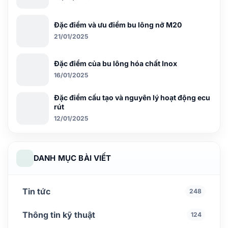
Đặc điểm và ưu điểm bu lông nở M20
21/01/2025
Đặc điểm của bu lông hóa chất Inox
16/01/2025
Đặc điểm cấu tạo và nguyên lý hoạt động ecu
rút
12/01/2025
DANH MỤC BÀI VIẾT
Tin tức
248
Thông tin kỹ thuật
124