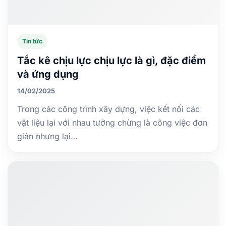
Tin tức
Tắc kê chịu lực chịu lực là gì, đặc điểm
và ứng dụng
14/02/2025
Trong các công trình xây dựng, việc kết nối các
vật liệu lại với nhau tưởng chừng là công việc đơn
giản nhưng lại…