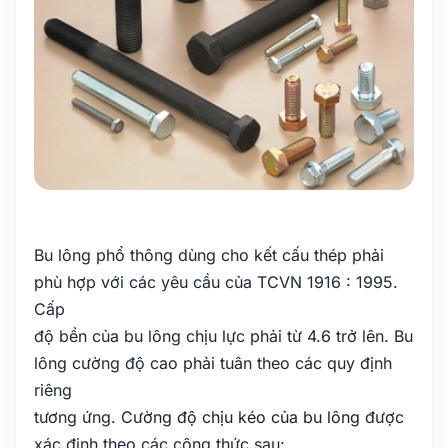
Bu lông phổ thông dùng cho kết cấu thép phải
phù hợp với các yêu cầu của TCVN 1916 : 1995.
Cấp
độ bền của bu lông chịu lực phải từ 4.6 trở lên. Bu
lông cường độ cao phải tuân theo các quy định
riêng
tương ứng.
Cường độ chịu kéo của bu lông
được
xác định theo các công thức sau: