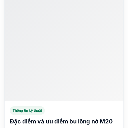
Thông tin kỹ thuật
Đặc điểm và ưu điểm bu lông nở M20