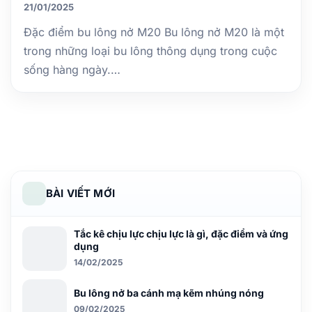
21/01/2025
Đặc điểm bu lông nở M20 Bu lông nở M20 là một
trong những loại bu lông thông dụng trong cuộc
sống hàng ngày.…
BÀI VIẾT MỚI
Tắc kê chịu lực chịu lực là gì, đặc điểm và ứng
dụng
14/02/2025
Bu lông nở ba cánh mạ kẽm nhúng nóng
09/02/2025