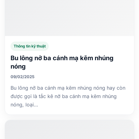
Thông tin kỹ thuật
Bu lông nở ba cánh mạ kẽm nhúng
nóng
09/02/2025
Bu lông nở ba cánh mạ kẽm nhúng nóng hay còn
được gọi là tắc kê nở ba cánh mạ kẽm nhúng
nóng, loại…