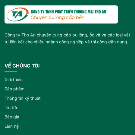
Công ty Thọ An chuyên cung cấp bu lông, ốc vít và các loại vật
tư liên kết cho nhiều ngành công nghiệp và thi công dân dụng.
VỀ CHÚNG TÔI
Giới thiệu
Sản phẩm
Thông tin kỹ thuật
Tin tức
Báo giá
Liên hệ