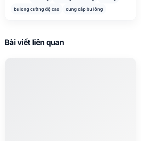
bulong cường độ cao
cung cấp bu lông
Bài viết liên quan