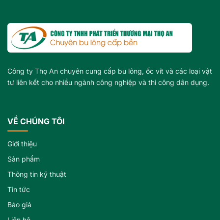
Công ty Thọ An chuyên cung cấp bu lông, ốc vít và các loại vật
tư liên kết cho nhiều ngành công nghiệp và thi công dân dụng.
VỀ CHÚNG TÔI
Giới thiệu
Sản phẩm
Thông tin kỹ thuật
Tin tức
Báo giá
Liên hệ