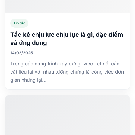
Tin tức
Tắc kê chịu lực chịu lực là gì, đặc điểm
và ứng dụng
14/02/2025
Trong các công trình xây dựng, việc kết nối các
vật liệu lại với nhau tưởng chừng là công việc đơn
giản nhưng lại…