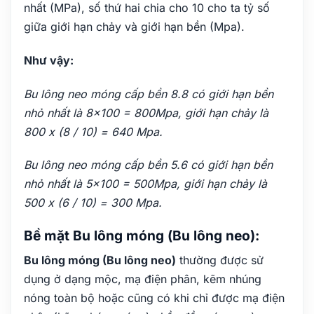
nhất (MPa), số thứ hai chia cho 10 cho ta tỷ số
giữa giới hạn chảy và giới hạn bền (Mpa).
Như vậy:
Bu lông neo móng cấp bền 8.8 có giới hạn bền
nhỏ nhất là 8×100 = 800Mpa, giới hạn chảy là
800 x (8 / 10) = 640 Mpa.
Bu lông neo móng cấp bền 5.6 có giới hạn bền
nhỏ nhất là 5×100 = 500Mpa, giới hạn chảy là
500 x (6 / 10) = 300 Mpa.
Bề mặt Bu lông móng (Bu lông neo):
Bu lông móng (Bu lông neo)
thường được sử
dụng ở dạng mộc, mạ điện phân, kẽm nhúng
nóng toàn bộ hoặc cũng có khi chỉ được mạ điện