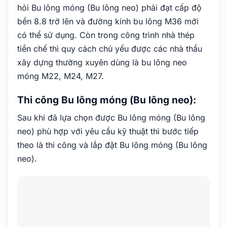
hỏi Bu lông móng (Bu lông neo) phải đạt cấp độ
bền 8.8 trở lên và đường kính bu lông M36 mới
có thể sử dụng. Còn trong công trình nhà thép
tiền chế thì quy cách chủ yếu được các nhà thầu
xây dựng thường xuyên dùng là bu lông neo
móng M22, M24, M27.
Thi công Bu lông móng (Bu lông neo):
Sau khi đã lựa chọn được Bu lông móng (Bu lông
neo) phù hợp với yêu cầu kỹ thuật thì bước tiếp
theo là thi công và lắp đặt Bu lông móng (Bu lông
neo).