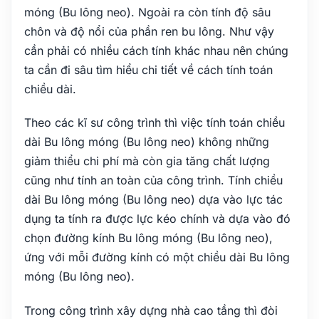
móng (Bu lông neo). Ngoài ra còn tính độ sâu
chôn và độ nổi của phần ren bu lông. Như vậy
cần phải có nhiều cách tính khác nhau nên chúng
ta cần đi sâu tìm hiểu chi tiết về cách tính toán
chiều dài.
Theo các kĩ sư công trình thì việc tính toán chiều
dài Bu lông móng (Bu lông neo) không những
giảm thiểu chi phí mà còn gia tăng chất lượng
cũng như tính an toàn của công trình. Tính chiều
dài Bu lông móng (Bu lông neo) dựa vào lực tác
dụng ta tính ra được lực kéo chính và dựa vào đó
chọn đường kính Bu lông móng (Bu lông neo),
ứng với mỗi đường kính có một chiều dài Bu lông
móng (Bu lông neo).
Trong công trình xây dựng nhà cao tầng thì đòi