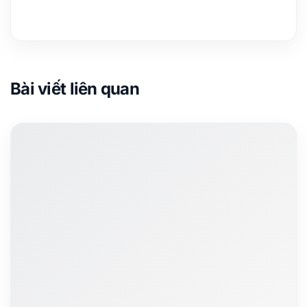
Bài viết liên quan