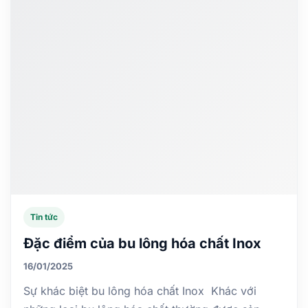
Tin tức
Đặc điểm của bu lông hóa chất Inox
16/01/2025
Sự khác biệt bu lông hóa chất Inox Khác với