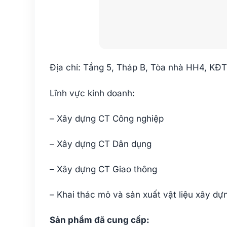
Địa chỉ: Tầng 5, Tháp B, Tòa nhà HH4, KĐ
Lĩnh vực kinh doanh:
– Xây dựng CT Công nghiệp
– Xây dựng CT Dân dụng
– Xây dựng CT Giao thông
– Khai thác mỏ và sản xuất vật liệu xây dự
Sản phẩm đã cung cấp: