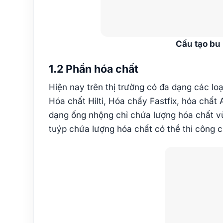
Cấu tạo bu 
1.2 Phần hóa chất
Hiện nay trên thị trường có đa dạng các lo
Hóa chất Hilti, Hóa chấy Fastfix, hóa chất
dạng ống nhộng chỉ chứa lượng hóa chất vừ
tuýp chứa lượng hóa chất có thể thi công c