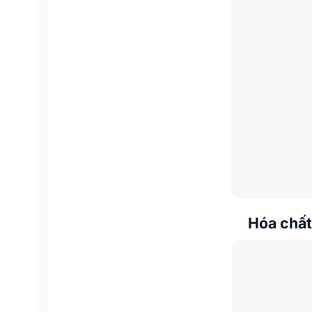
Hóa chất