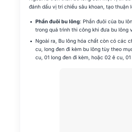
đánh dấu vị trí chiều sâu khoan, tạo thuận l
Phần đuôi bu lông
: Phần đuôi của bu lô
trong quá trình thi công khi đưa bu lông
Ngoài ra, Bu lông hóa chất còn có các chi
cu, long đen đi kèm bu lông tùy theo mục
cu, 01 long đen đi kèm, hoặc 02 ê cu, 01