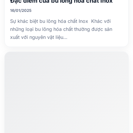
Đặc điểm của bu lông hóa chất Inox
16/01/2025
Sự khác biệt bu lông hóa chất Inox Khác với
những loại bu lông hóa chất thường được sản
xuất với nguyên vật liệu…