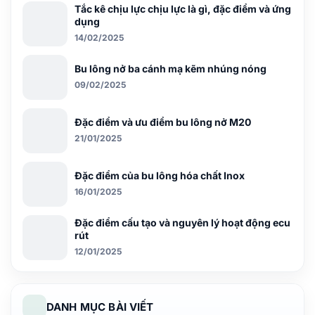
Tắc kê chịu lực chịu lực là gì, đặc điểm và ứng
dụng
14/02/2025
Bu lông nở ba cánh mạ kẽm nhúng nóng
09/02/2025
Đặc điểm và ưu điểm bu lông nở M20
21/01/2025
Đặc điểm của bu lông hóa chất Inox
16/01/2025
Đặc điểm cấu tạo và nguyên lý hoạt động ecu
rút
12/01/2025
DANH MỤC BÀI VIẾT