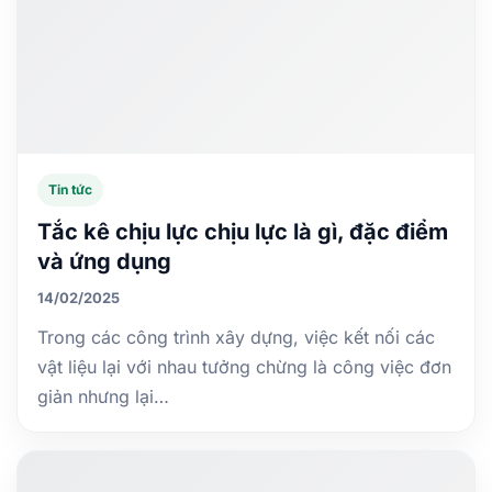
Tin tức
Tắc kê chịu lực chịu lực là gì, đặc điểm
và ứng dụng
14/02/2025
Trong các công trình xây dựng, việc kết nối các
vật liệu lại với nhau tưởng chừng là công việc đơn
giản nhưng lại…