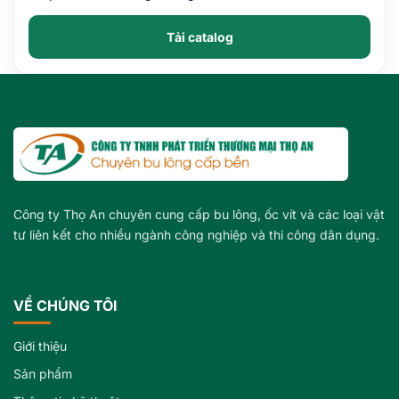
Tải catalog
Công ty Thọ An chuyên cung cấp bu lông, ốc vít và các loại vật
tư liên kết cho nhiều ngành công nghiệp và thi công dân dụng.
VỀ CHÚNG TÔI
Giới thiệu
Sản phẩm